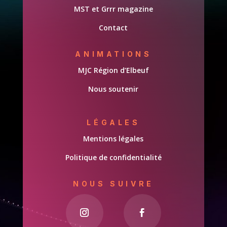
MST et Grrr magazine
Contact
ANIMATIONS
MJC Région d’Elbeuf
Nous soutenir
LÉGALES
Mentions légales
Politique de confidentialité
NOUS SUIVRE